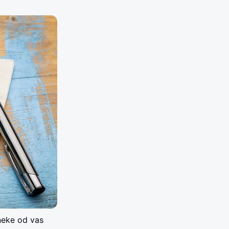
neke od vas