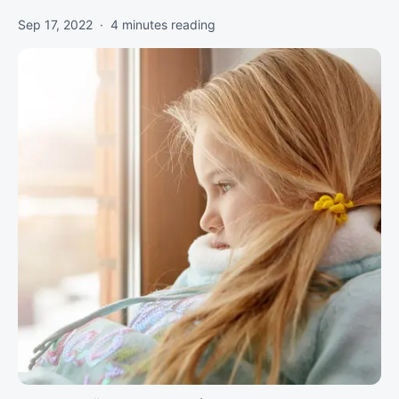
Sep 17, 2022
·
4
minutes reading