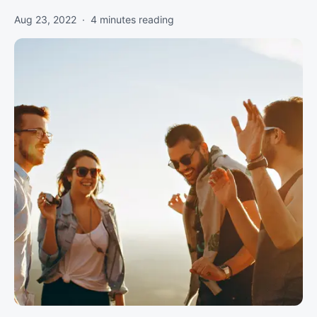
Aug 23, 2022
·
4
minutes reading