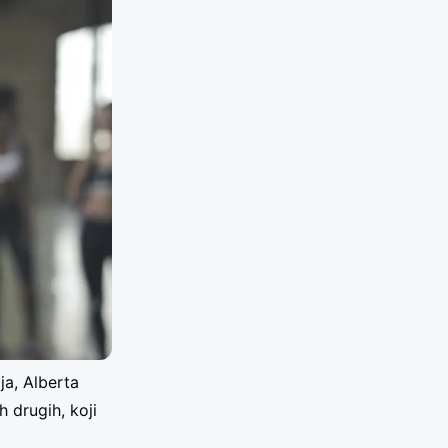
ja, Alberta
 drugih, koji