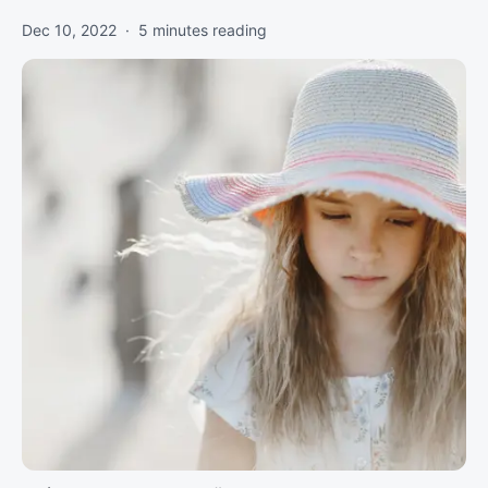
Dec 10, 2022
·
5
minutes reading